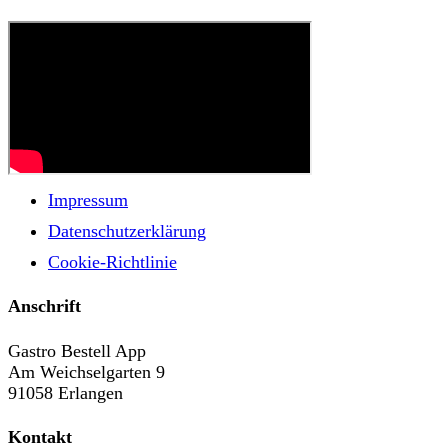
Impressum
Datenschutzerklärung
Cookie-Richtlinie
Anschrift
Gastro Bestell App
Am Weichselgarten 9
91058 Erlangen
Kontakt