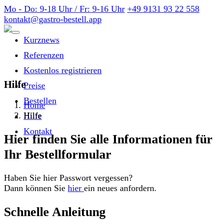
Mo - Do: 9-18 Uhr / Fr: 9-16 Uhr
+49 9131 93 22 558
kontakt@gastro-bestell.app
Kurznews
Referenzen
Kostenlos registrieren
Hilfe
Preise
Bestellen
Home
Hilfe
Hilfe
Kontakt
Hier finden Sie alle Informationen für
Ihr Bestellformular
Haben Sie hier Passwort vergessen?
Dann können Sie
hier
ein neues anfordern.
Schnelle Anleitung