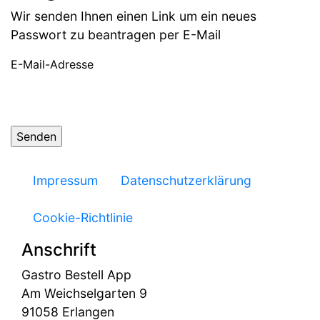
Wir senden Ihnen einen Link um ein neues
Passwort zu beantragen per E-Mail
E-Mail-Adresse
Impressum
Datenschutzerklärung
Cookie-Richtlinie
Anschrift
Gastro Bestell App
Am Weichselgarten 9
91058 Erlangen