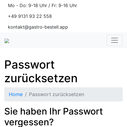
Mo - Do: 9-18 Uhr / Fr: 9-16 Uhr
+49 9131 93 22 558
kontakt@gastro-bestell.app
Passwort
zurücksetzen
Home
Passwort zurücksetzen
Sie haben Ihr Passwort
vergessen?