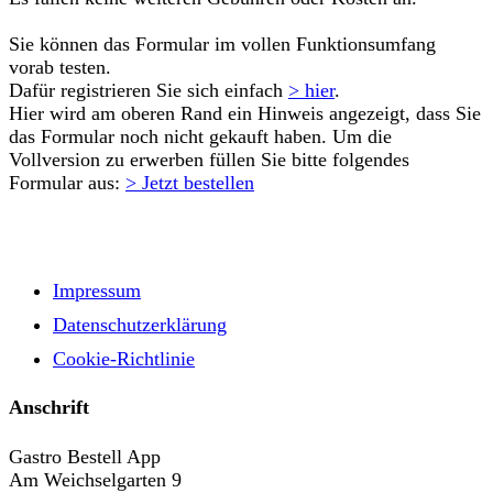
Sie können das Formular im vollen Funktionsumfang
vorab testen.
Dafür registrieren Sie sich einfach
> hier
.
Hier wird am oberen Rand ein Hinweis angezeigt, dass Sie
das Formular noch nicht gekauft haben. Um die
Vollversion zu erwerben füllen Sie bitte folgendes
Formular aus:
> Jetzt bestellen
Impressum
Datenschutzerklärung
Cookie-Richtlinie
Anschrift
Gastro Bestell App
Am Weichselgarten 9